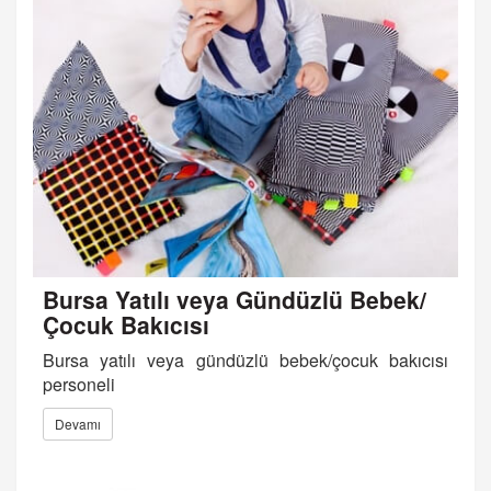
Bursa Yatılı veya Gündüzlü Bebek/
Çocuk Bakıcısı
Bursa yatılı veya gündüzlü bebek/çocuk bakıcısı
personeli
Devamı