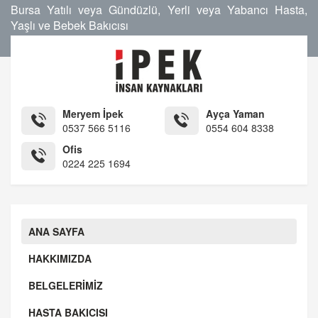
Bursa Yatılı veya Gündüzlü, Yerli veya Yabancı Hasta,
Yaşlı ve Bebek Bakıcısı
Meryem İpek
Ayça Yaman
0537 566 5116
0554 604 8338
Ofis
0224 225 1694
ANA SAYFA
HAKKIMIZDA
BELGELERİMİZ
HASTA BAKICISI