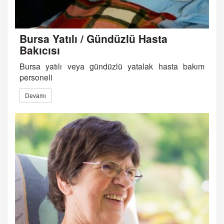
Bursa Yatılı / Gündüzlü Hasta
Bakıcısı
Bursa yatılı veya gündüzlü yatalak hasta bakım
personeli
Devamı