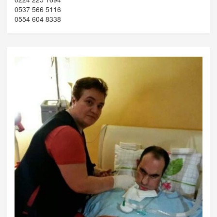
0537 566 5116
0554 604 8338