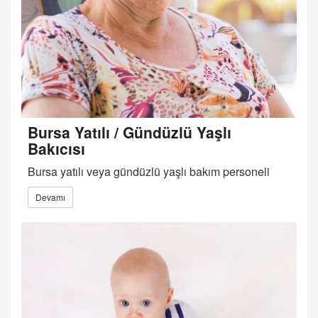
Bursa Yatılı / Gündüzlü Yaşlı
Bakıcısı
Bursa yatılı veya gündüzlü yaşlı bakım personeli
Devamı