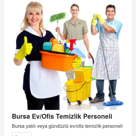
Bursa Ev/Ofis Temizlik Personeli
Bursa yatılı veya gündüzlü ev/ofis temizlik personeli